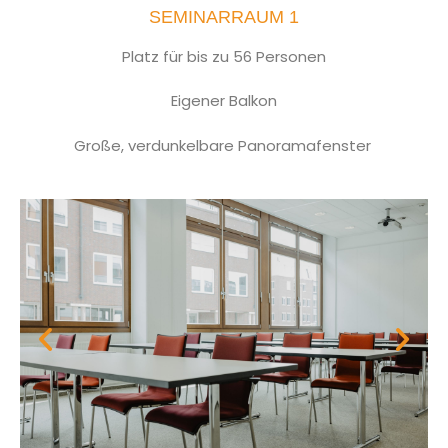
SEMINARRAUM 1
Platz für bis zu 56 Personen
Eigener Balkon
Große, verdunkelbare Panoramafenster