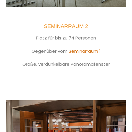
SEMINARRAUM 2
Platz für bis zu 74 Personen
Gegenüber vom
Seminarraum 1
Große, verdunkelbare Panoramafenster