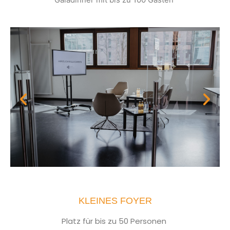
KLEINES FOYER
Platz für bis zu 50 Personen