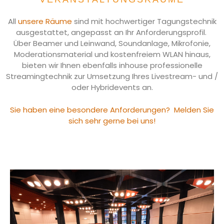
All
unsere Räume
sind mit hochwertiger Tagungstechnik
ausgestattet, angepasst an Ihr Anforderungsprofil.
Über Beamer und Leinwand, Soundanlage, Mikrofonie,
Moderationsmaterial und kostenfreiem WLAN hinaus,
bieten wir Ihnen ebenfalls inhouse professionelle
Streamingtechnik zur Umsetzung Ihres Livestream- und /
oder Hybridevents an.
Sie haben eine besondere Anforderungen? Melden Sie
sich sehr gerne bei uns!