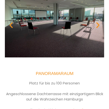
PANORAMARAUM
Platz für bis zu 100 Personen
Angeschlossene Dachterrasse mit einzigartigem Blick
auf die Wahrzeichen Hamburgs