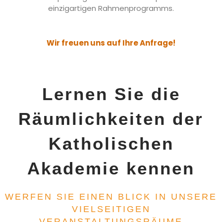
einzigartigen Rahmenprogramms.
Wir freuen uns auf Ihre Anfrage!
Lernen Sie die
Räumlichkeiten der
Katholischen
Akademie kennen
WERFEN SIE EINEN BLICK IN UNSERE
VIELSEITIGEN
VERANSTALTUNGSRÄUME