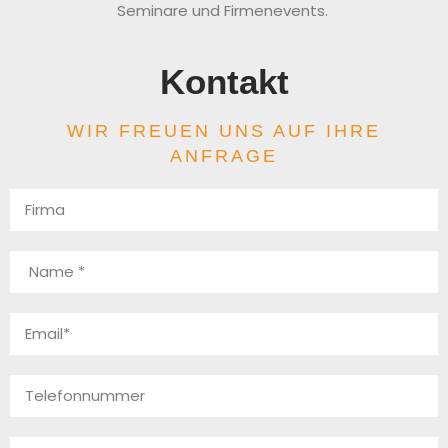
Seminare und Firmenevents.
Kontakt
WIR FREUEN UNS AUF IHRE
ANFRAGE