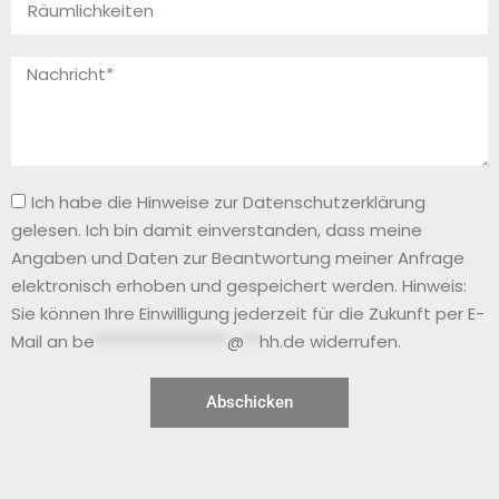
Ich habe die Hinweise zur Datenschutzerklärung
gelesen. Ich bin damit einverstanden, dass meine
Angaben und Daten zur Beantwortung meiner Anfrage
elektronisch erhoben und gespeichert werden. Hinweis:
Sie können Ihre Einwilligung jederzeit für die Zukunft per E-
Mail an
be
*****************
@
**
hh.de
widerrufen.
Abschicken