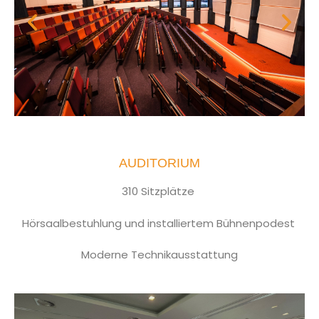
AUDITORIUM
310 Sitzplätze
Hörsaalbestuhlung und installiertem Bühnenpodest
Moderne Technikausstattung