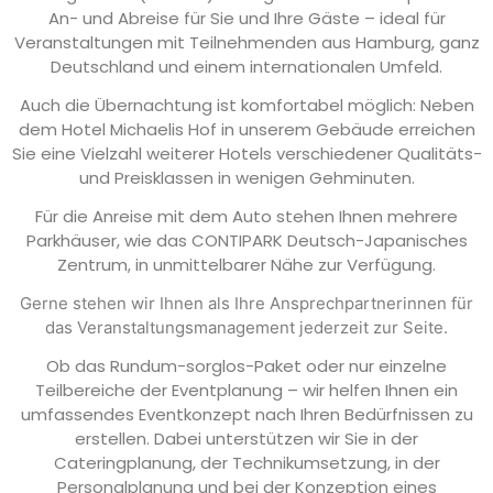
An- und Abreise für Sie und Ihre Gäste – ideal für
Veranstaltungen mit Teilnehmenden aus Hamburg, ganz
Deutschland und einem internationalen Umfeld.
Auch die Übernachtung ist komfortabel möglich: Neben
dem Hotel Michaelis Hof in unserem Gebäude erreichen
Sie eine Vielzahl weiterer Hotels verschiedener Qualitäts-
und Preisklassen in wenigen Gehminuten.
Für die Anreise mit dem Auto stehen Ihnen mehrere
Parkhäuser, wie das CONTIPARK Deutsch-Japanisches
Zentrum, in unmittelbarer Nähe zur Verfügung.
Gerne stehen wir Ihnen als Ihre Ansprechpartnerinnen für
das Veranstaltungsmanagement jederzeit zur Seite.
Ob das Rundum-sorglos-Paket oder nur einzelne
Teilbereiche der Eventplanung – wir helfen Ihnen ein
umfassendes Eventkonzept nach Ihren Bedürfnissen zu
erstellen. Dabei unterstützen wir Sie in der
Cateringplanung, der Technikumsetzung, in der
Personalplanung und bei der Konzeption eines