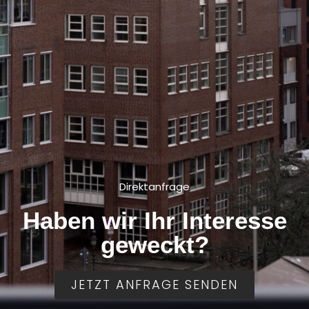
Direktanfrage
Haben wir Ihr Interesse
geweckt?
JETZT ANFRAGE SENDEN