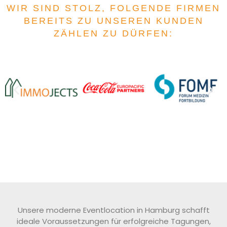
WIR SIND STOLZ, FOLGENDE FIRMEN
BEREITS ZU UNSEREN KUNDEN
ZÄHLEN ZU DÜRFEN:
Unsere moderne Eventlocation in Hamburg schafft
ideale Voraussetzungen für erfolgreiche Tagungen,