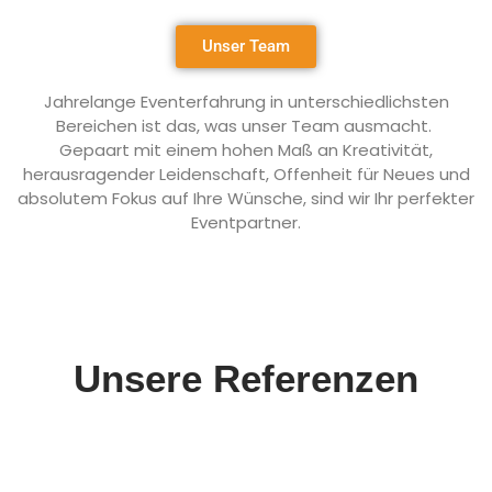
Unser Team
Jahrelange Eventerfahrung in unterschiedlichsten
Bereichen ist das, was unser Team ausmacht.
Gepaart mit einem hohen Maß an Kreativität,
herausragender Leidenschaft, Offenheit für Neues und
absolutem Fokus auf Ihre Wünsche, sind wir Ihr perfekter
Eventpartner.
Unsere Referenzen