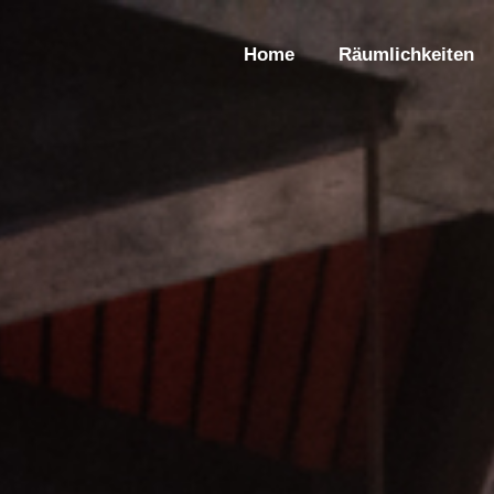
Home
Räumlichkeiten