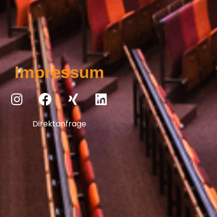
Impressum
Direktanfrage